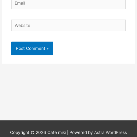
Email
Website
Copyright © 2026
Cafe miki
| Powered by
Astra WordPress