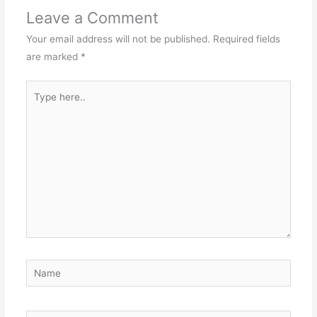
Leave a Comment
Your email address will not be published.
Required fields
are marked
*
Type
here..
Name