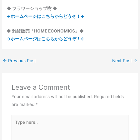
◆ フラワーショップ樹 ◆
→ホームページはこちらからどうぞ！←
◆ 雑貨販売「HOME ECONOMICS」◆
→ホームページはこちらからどうぞ！←
←
Previous Post
Next Post
→
Leave a Comment
Your email address will not be published.
Required fields
are marked
*
Type
here..