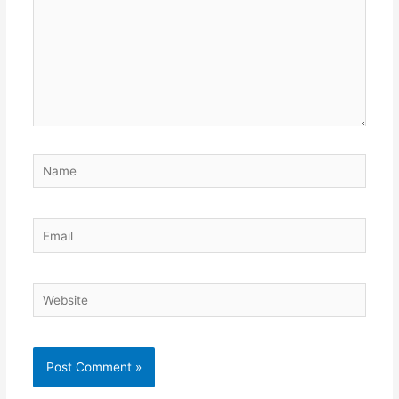
Name
Email
Website