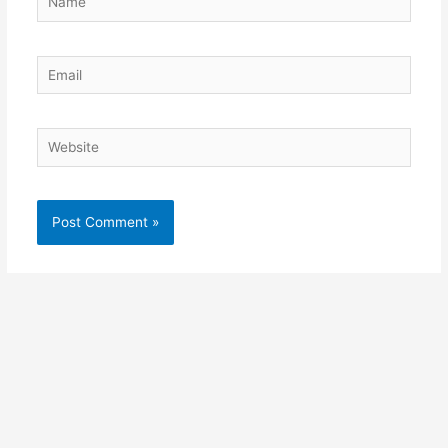
Email
Website