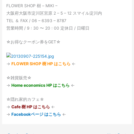
FLOWER SHOP 樹 – MIKI –
大阪府大阪市淀川区宮原 2 – 5 – 12 スマイル淀川内
TEL ＆ FAX / 06 – 6393 – 8787
営業時間 / 9 : 30 〜 20 : 00 定休日 / 日曜日
☆お得なクーポン券をGET☆
→
FLOWER SHOP 樹 HP はこちら
←
☆雑貨販売☆
→
Home economics HP はこちら
←
☆隠れ家的カフェ☆
→
Cafe 樹 HP はこちら
←
→
Facebookページ はこちら
←