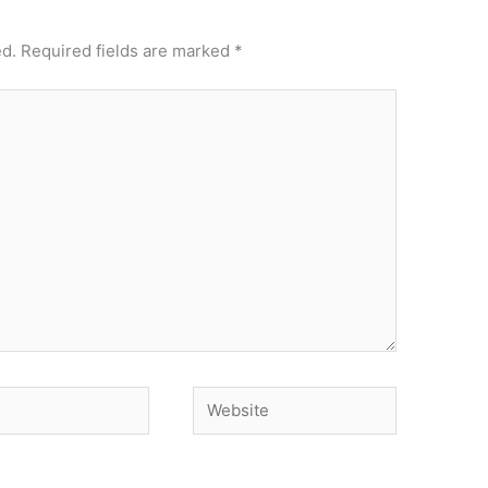
ed.
Required fields are marked
*
Website