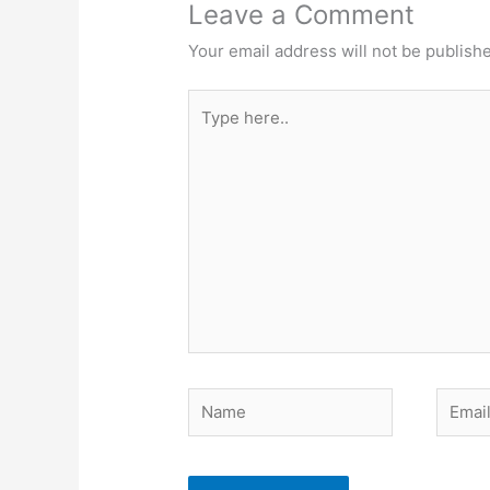
Leave a Comment
Your email address will not be publish
Type
here..
Name
Email