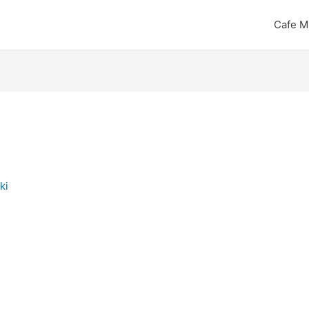
Cafe M
ki