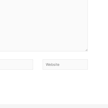
Website