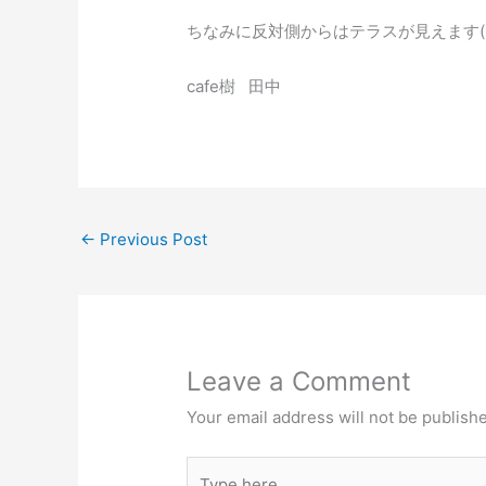
ちなみに反対側からはテラスが見えます(*^
cafe樹 田中
←
Previous Post
Leave a Comment
Your email address will not be publish
Type