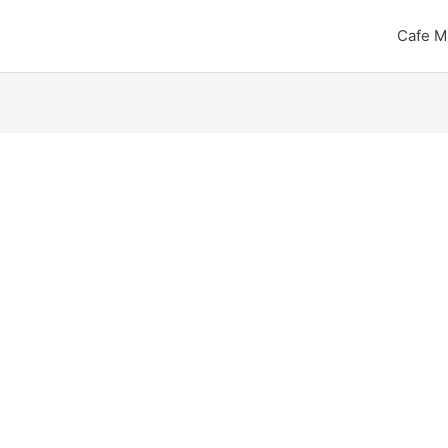
Cafe M