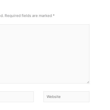
ed.
Required fields are marked
*
Website