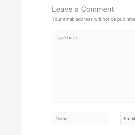
Leave a Comment
Your email address will not be publish
Type
here..
Name
Email