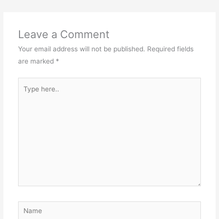
Leave a Comment
Your email address will not be published.
Required fields
are marked
*
Type
here..
Name