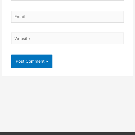
Email
Website