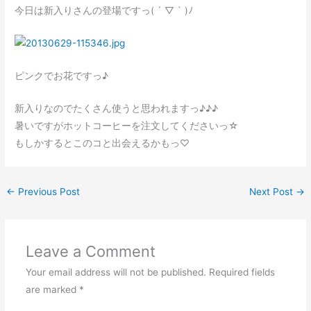
今日は新入りさんの登場ですっ( ´ ▽ ` )ﾉ
ピンクでお花ですっ♪
新入りなのでたくさん使うと思われますっ♪♪♪
暑いですがホットコーヒーを注文してくださいっ☆
もしかするとこのコと出会えるかもっ♡
←
Previous Post
Next Post
→
Leave a Comment
Your email address will not be published.
Required fields
are marked
*