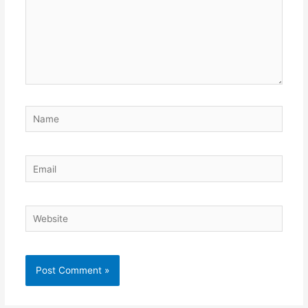
Name
Email
Website