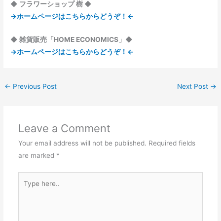
◆ フラワーショップ 樹 ◆
→ホームページはこちらからどうぞ！←
◆ 雑貨販売「HOME ECONOMICS」◆
→ホームページはこちらからどうぞ！←
←
Previous Post
Next Post
→
Leave a Comment
Your email address will not be published.
Required fields
are marked
*
Type
here..