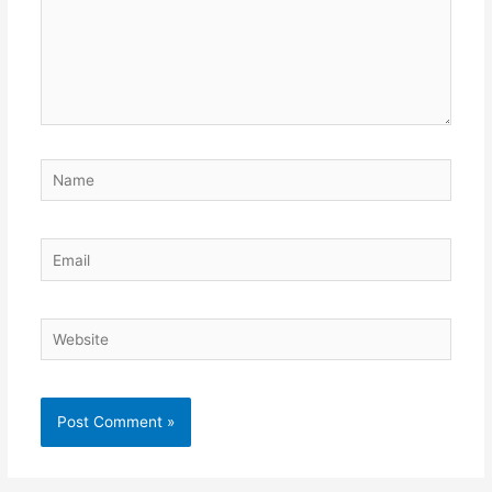
Name
Email
Website