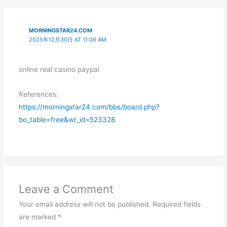
MORNINGSTAR24.COM
2025年12月30日 AT 11:06 AM
online real casino paypal
References:
https://morningstar24.com/bbs/board.php?
bo_table=free&wr_id=523328
Leave a Comment
Your email address will not be published.
Required fields
are marked
*