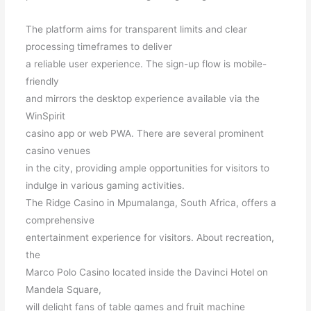
The platform aims for transparent limits and clear
processing timeframes to deliver
a reliable user experience. The sign-up flow is mobile-
friendly
and mirrors the desktop experience available via the
WinSpirit
casino app or web PWA. There are several prominent
casino venues
in the city, providing ample opportunities for visitors to
indulge in various gaming activities.
The Ridge Casino in Mpumalanga, South Africa, offers a
comprehensive
entertainment experience for visitors. About recreation,
the
Marco Polo Casino located inside the Davinci Hotel on
Mandela Square,
will delight fans of table games and fruit machine