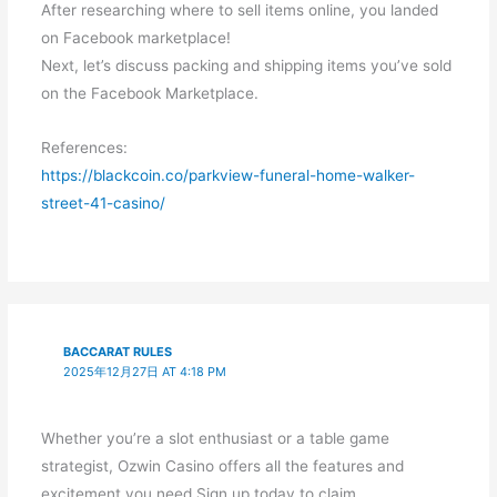
After researching where to sell items online, you landed
on Facebook marketplace!
Next, let’s discuss packing and shipping items you’ve sold
on the Facebook Marketplace.
References:
https://blackcoin.co/parkview-funeral-home-walker-
street-41-casino/
BACCARAT RULES
2025年12月27日 AT 4:18 PM
Whether you’re a slot enthusiast or a table game
strategist, Ozwin Casino offers all the features and
excitement you need.Sign up today to claim