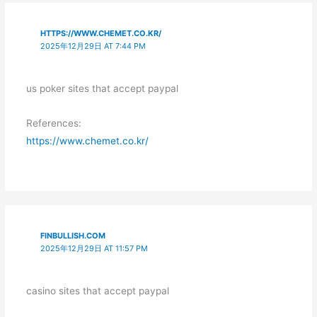
HTTPS://WWW.CHEMET.CO.KR/
2025年12月29日 AT 7:44 PM
us poker sites that accept paypal
References:
https://www.chemet.co.kr/
FINBULLISH.COM
2025年12月29日 AT 11:57 PM
casino sites that accept paypal