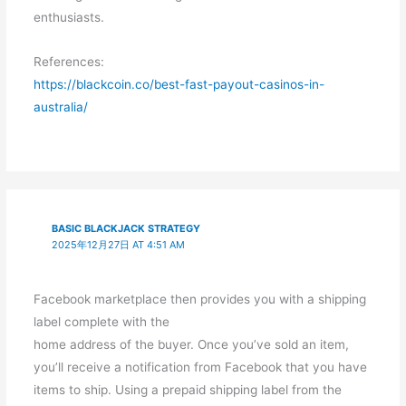
enthusiasts.
References:
https://blackcoin.co/best-fast-payout-casinos-in-
australia/
BASIC BLACKJACK STRATEGY
2025年12月27日 AT 4:51 AM
Facebook marketplace then provides you with a shipping
label complete with the
home address of the buyer. Once you’ve sold an item,
you’ll receive a notification from Facebook that you have
items to ship. Using a prepaid shipping label from the