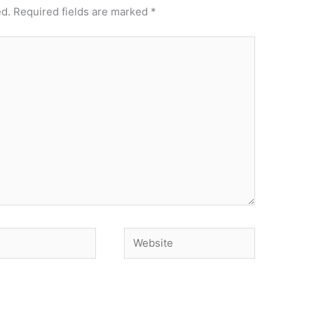
ed.
Required fields are marked
*
Website