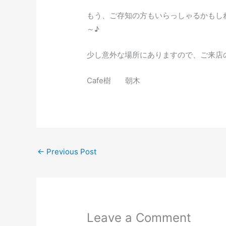
もう、ご存知の方もいらっしゃるかもし
～♪
少し意外な場所にありますので、ご来店の際
Cafe樹 朝木
←
Previous Post
Leave a Comment