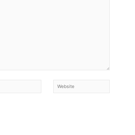
Website