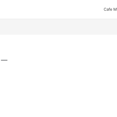
Cafe M
ャー