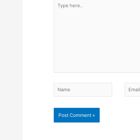
Type
here..
Name
Email