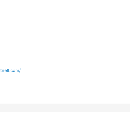
itnell.com/