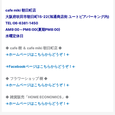
cafe miki 朝日町店
大阪府吹田市朝日町15-22(旭通商店街 ユートピアパーキング内)
TEL:06-6381-1450
AM9:00～PM6:00(夏期PM8:00)
水曜定休日
◆ cafe 樹 ＆ cafe miki 朝日町店 ◆
→ホームページはこちらからどうぞ！←
→Facebookページはこちらからどうぞ！←
◆ フラワーショップ 樹 ◆
→ホームページはこちらからどうぞ！←
◆ 雑貨販売「HOME ECONOMICS」◆
→ホームページはこちらからどうぞ！←