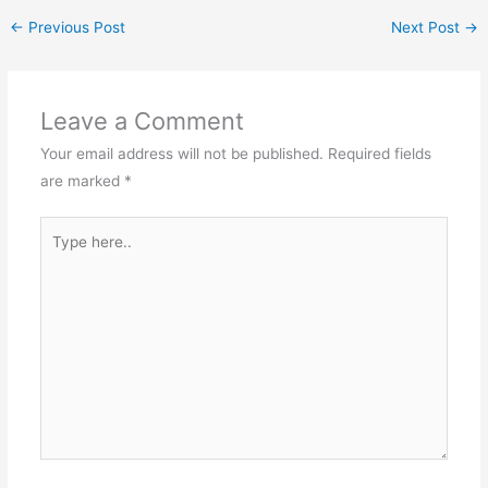
←
Previous Post
Next Post
→
Leave a Comment
Your email address will not be published.
Required fields
are marked
*
Type
here..