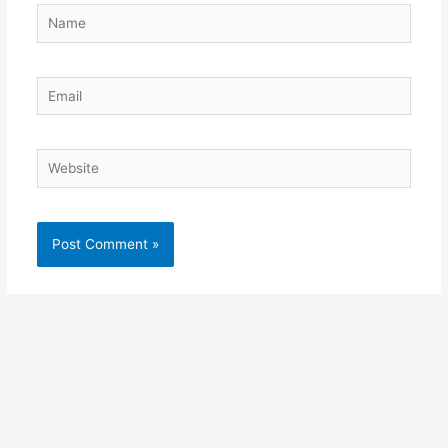
Name
Email
Website