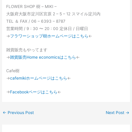
FLOWER SHOP 樹 – MIKI –
大阪府大阪市淀川区宮原 2 – 5 – 12 スマイル淀川内
TEL ＆ FAX / 06 – 6393 – 8787
営業時間 / 9 : 30 〜 20 : 00 定休日 / 日曜日
→
フラワーショップ樹ホームページはこちら
←
雑貨販売もやってます
→
雑貨販売Home economicsはこちら
←
Cafe樹
→
cafemikiホームページはこちら
←
→
Facebookページはこちら
←
←
Previous Post
Next Post
→