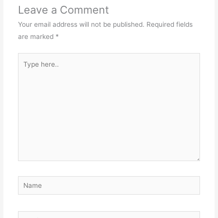
Leave a Comment
Your email address will not be published.
Required fields
are marked
*
Type
here..
Name
Email