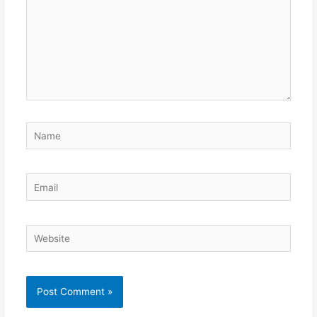
Name
Email
Website