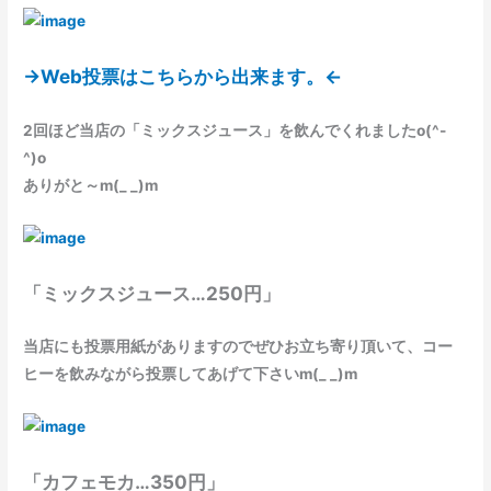
→Web投票はこちらから出来ます。←
2回ほど当店の「ミックスジュース」を飲んでくれましたo(^-
^)o
ありがと～m(_ _)m
「ミックスジュース…250円」
当店にも投票用紙がありますのでぜひお立ち寄り頂いて、コー
ヒーを飲みながら投票してあげて下さいm(_ _)m
「カフェモカ…350円」