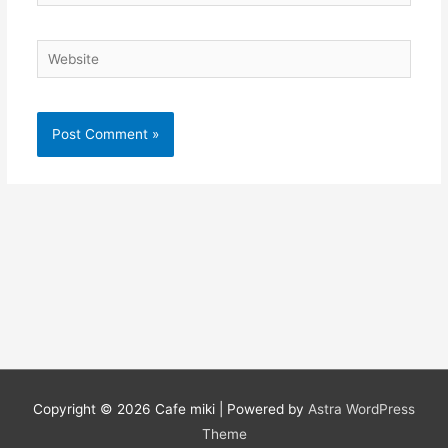
Website
Copyright © 2026
Cafe miki
| Powered by
Astra WordPress
Theme