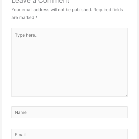
Leave a Comment
Your email address will not be published.
Required fields
are marked
*
Type
here..
Name
Email