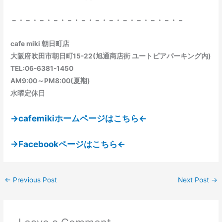
－・－・－・－・－・－・－・－・－・－・－・－・－
cafe miki 朝日町店
大阪府吹田市朝日町15-22(旭通商店街 ユートピアパーキング内)
TEL:06-6381-1450
AM9:00～PM8:00(夏期)
水曜定休日
→cafemikiホームページはこちら←
→Facebookページはこちら←
←
Previous Post
Next Post
→