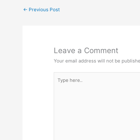
←
Previous Post
Leave a Comment
Your email address will not be publish
Type
here..