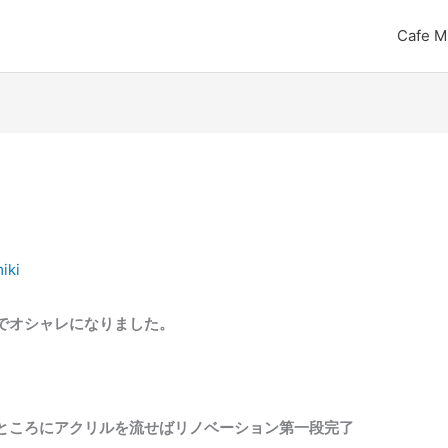
Cafe M
iki
でオシャレになりました。
ところにアクリルを流せばリノベーション第一段完了