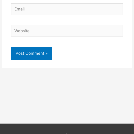
Email
Website