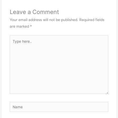
Leave a Comment
Your email address will not be published.
Required fields
are marked
*
Type
here..
Name