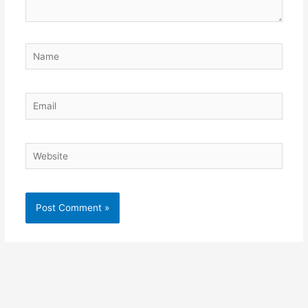
Name
Email
Website