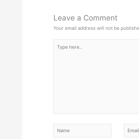
Leave a Comment
Your email address will not be publish
Type
here..
Name
Email