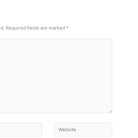
ed.
Required fields are marked
*
Website