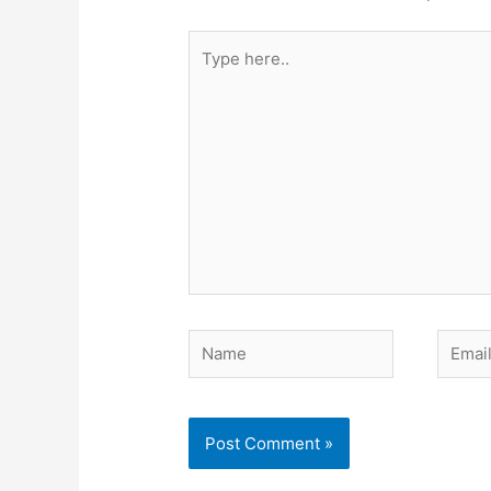
Type
here..
Name
Email