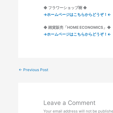
◆ フラワーショップ樹 ◆
→ホームページはこちらからどうぞ！←
◆ 雑貨販売「HOME ECONOMICS」◆
→ホームページはこちらからどうぞ！←
←
Previous Post
Leave a Comment
Your email address will not be publish