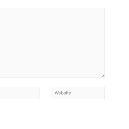
Website