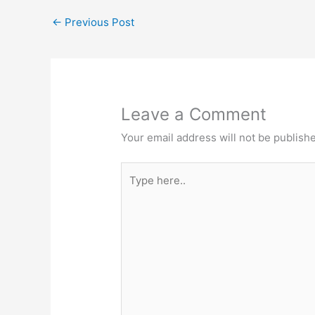
←
Previous Post
Leave a Comment
Your email address will not be publish
Type
here..