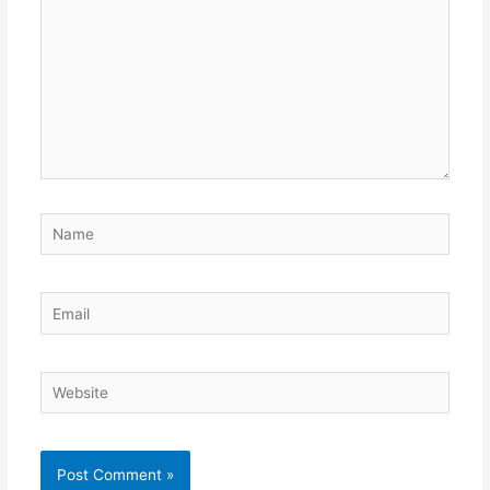
Name
Email
Website