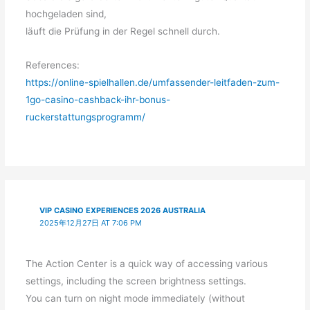
hochgeladen sind,
läuft die Prüfung in der Regel schnell durch.
References:
https://online-spielhallen.de/umfassender-leitfaden-zum-
1go-casino-cashback-ihr-bonus-
ruckerstattungsprogramm/
VIP CASINO EXPERIENCES 2026 AUSTRALIA
2025年12月27日 AT 7:06 PM
The Action Center is a quick way of accessing various
settings, including the screen brightness settings.
You can turn on night mode immediately (without