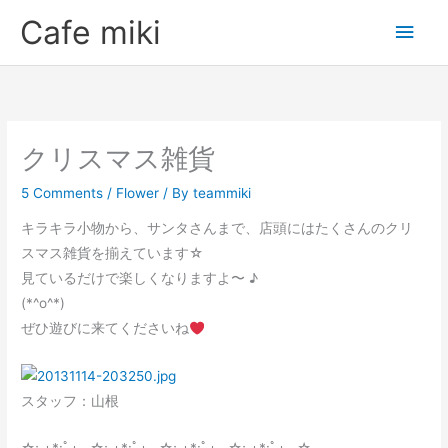
Skip
Main
Cafe miki
to
Men
content
クリスマス雑貨
5 Comments
/
Flower
/ By
teammiki
キラキラ小物から、サンタさんまで、店頭にはたくさんのクリ
スマス雑貨を揃えています☆
見ているだけで楽しくなりますよ〜 ♪
(*^o^*)
ぜひ遊びに来てくださいね
スタッフ：山根
☆;.+*:ﾟ+｡.☆;.+*:ﾟ+｡.☆;.+*:ﾟ+｡.☆;.+*:ﾟ+｡.☆