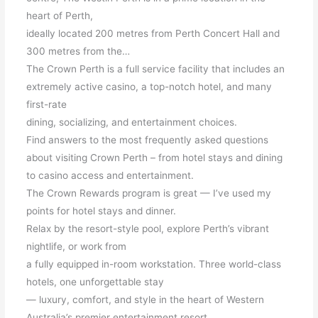
heart of Perth,
ideally located 200 metres from Perth Concert Hall and
300 metres from the…
The Crown Perth is a full service facility that includes an
extremely active casino, a top-notch hotel, and many
first-rate
dining, socializing, and entertainment choices.
Find answers to the most frequently asked questions
about visiting Crown Perth – from hotel stays and dining
to casino access and entertainment.
The Crown Rewards program is great — I’ve used my
points for hotel stays and dinner.
Relax by the resort-style pool, explore Perth’s vibrant
nightlife, or work from
a fully equipped in-room workstation. Three world-class
hotels, one unforgettable stay
— luxury, comfort, and style in the heart of Western
Australia’s premier entertainment resort.