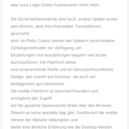
aber eure Login-Daten funktionieren nicht mehr.
Die Sicherheitsstandards sind hoch, sodass Spieler sicher
sein können, dass ihre finanziellen Transaktionen
geschützt
sind. Im Platin Casino stehen den Spielern verschiedene
Zahlungsmethoden zur Verfügung, um
Einzahlungen und Auszahlungen bequem und sicher
durchzuführen. Die Plattform bietet
eine ansprechende Grafik und ein benutzerfreundliches
Design, das sowohl auf Desktop- als auch auf
Mobilgeräten gut funktioniert.
Die mobile Plattform ist benutzerfreundlich und
ermöglicht den Zugriff
auf die gesamte Spielauswahl direkt über den Browser.
Obwohl es keine spezielle App gibt, funktioniert die mobile
Version der Website reibungslos und
bietet eine ähnliche Erfahrung wie die Desktop-Version.