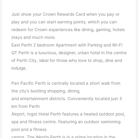
Just show your Crown Rewards Card when you pay or
play and you can start earning points, which you can
redeem for Crown experiences like dining, gaming, hotels
stays and much more.
East Perth 2 bedroom Apartment with Parking and Wi-Fi
QT Perth is a luxurious, designer, urban hotel in the centre
of Perth City, ideal for those who love to shop, dine and
indulge.
Pan Pacific Perth is centrally located a short walk from
the city’s bustling shopping, dining,
and entertainment districts. Conveniently located just 3
km from Perth
Airport, Ingot Hotel Perth features a heated outdoor pool,
spa and fitness centre. Featuring an outdoor swimming
pool and a fitness
centre, The Westin Perth is in a prime location in the