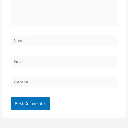
Name
Email
Website