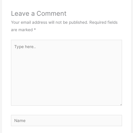
Leave a Comment
Your email address will not be published.
Required fields
are marked
*
Type
here..
Name