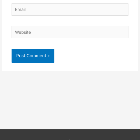
Email
Website