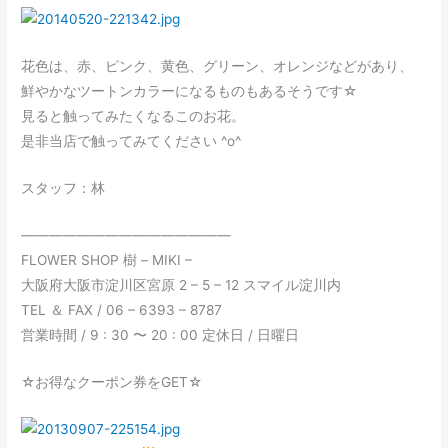
花色は、赤、ピンク、黄色、グリーン、オレンジなどがあり、
鮮やかなツートンカラーになるものもあるそうです☆
見ると触ってみたくなるこのお花。
是非当店で触ってみてください ^o^
スタッフ：林
———————————————
FLOWER SHOP 樹 – MIKI –
大阪府大阪市淀川区宮原 2 – 5 – 12 スマイル淀川内
TEL ＆ FAX / 06 – 6393 – 8787
営業時間 / 9 : 30 〜 20 : 00 定休日 / 日曜日
☆お得なクーポン券をGET☆