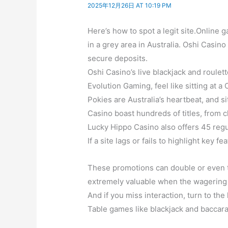
2025年12月26日 AT 10:19 PM
Here’s how to spot a legit site.Online 
in a grey area in Australia. Oshi Casi
secure deposits.
Oshi Casino’s live blackjack and roulet
Evolution Gaming, feel like sitting at a
Pokies are Australia’s heartbeat, and s
Casino boast hundreds of titles, from c
Lucky Hippo Casino also offers 45 regu
If a site lags or fails to highlight key fe
These promotions can double or even t
extremely valuable when the wagering 
And if you miss interaction, turn to the l
Table games like blackjack and baccara