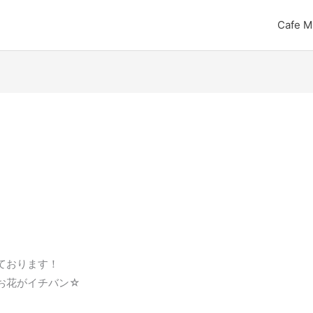
Cafe M
ております！
お花がイチバン☆