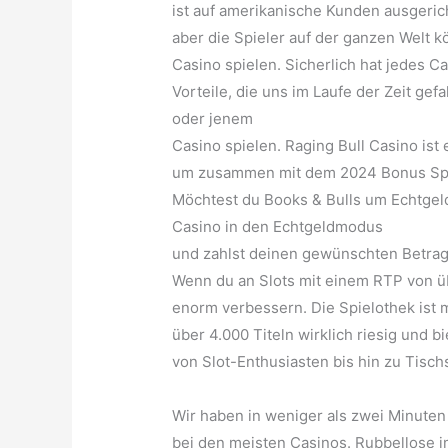
ist auf amerikanische Kunden ausgerich
aber die Spieler auf der ganzen Welt k
Casino spielen. Sicherlich hat jedes C
Vorteile, die uns im Laufe der Zeit g
oder jenem
Casino spielen. Raging Bull Casino ist 
um zusammen mit dem 2024 Bonus Spaß
Möchtest du Books & Bulls um Echtgeld
Casino in den Echtgeldmodus
und zahlst deinen gewünschten Betrag
Wenn du an Slots mit einem RTP von ü
enorm verbessern. Die Spielothek ist m
über 4.000 Titeln wirklich riesig und bi
von Slot-Enthusiasten bis hin zu Tisch
Wir haben in weniger als zwei Minuten 
bei den meisten Casinos. Rubbellose i