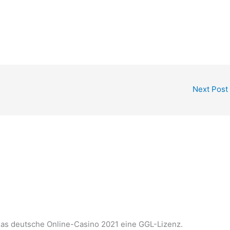
Next Post
 das deutsche Online-Casino 2021 eine GGL-Lizenz.