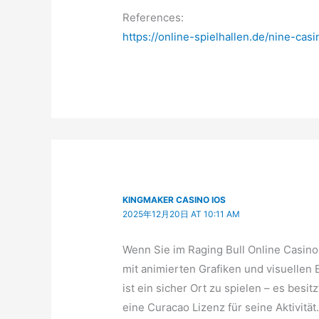
References:
https://online-spielhallen.de/nine-ca
KINGMAKER CASINO IOS
2025年12月20日 AT 10:11 AM
Wenn Sie im Raging Bull Online Casino
mit animierten Grafiken und visuellen 
ist ein sicher Ort zu spielen – es besitz
eine Curacao Lizenz für seine Aktivität