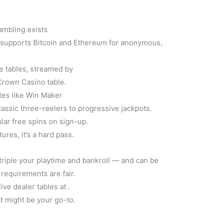
gambling exists
no supports Bitcoin and Ethereum for anonymous,
te tables, streamed by
 Crown Casino table.
ites like Win Maker
lassic three-reelers to progressive jackpots.
lar free spins on sign-up.
atures, it’s a hard pass.
riple your playtime and bankroll — and can be
requirements are fair.
ive dealer tables at .
t might be your go-to.