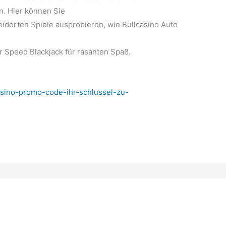
n. Hier können Sie
iderten Spiele ausprobieren, wie Bullcasino Auto
r Speed Blackjack für rasanten Spaß.
casino-promo-code-ihr-schlussel-zu-