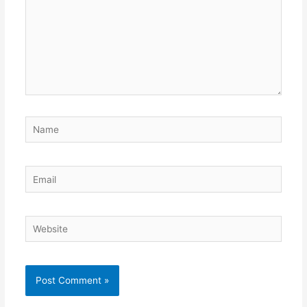
Name
Email
Website