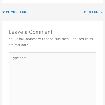
←
Previous Post
Next Post
→
Leave a Comment
Your email address will not be published.
Required fields
are marked
*
Type
here..