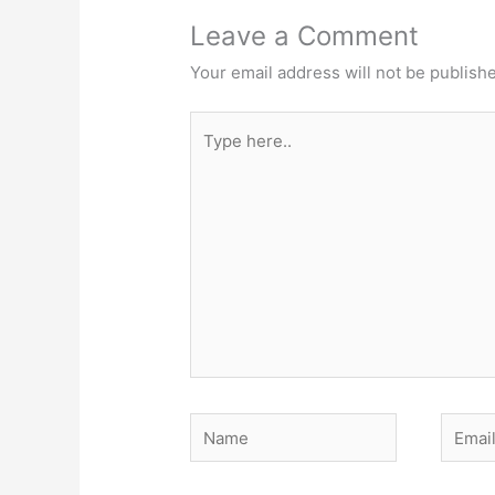
Leave a Comment
Your email address will not be publish
Type
here..
Name
Email