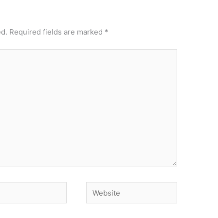
ed.
Required fields are marked
*
Website