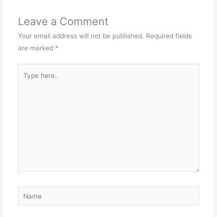
Leave a Comment
Your email address will not be published.
Required fields
are marked
*
Type
here..
Name