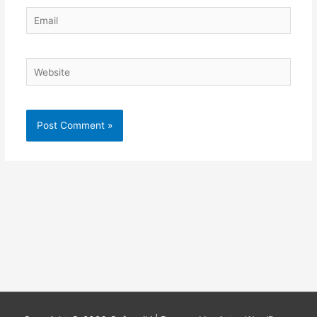
Email
Website