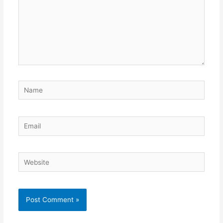
Name
Email
Website