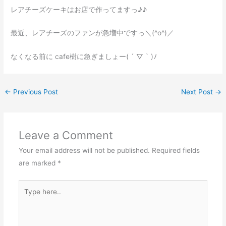
レアチーズケーキはお店で作ってますっ♪♪
最近、レアチーズのファンが急増中ですっ＼(^o^)／
なくなる前に cafe樹に急ぎましょー( ´ ▽ ` )ﾉ
←
Previous Post
Next Post
→
Leave a Comment
Your email address will not be published.
Required fields
are marked
*
Type
here..