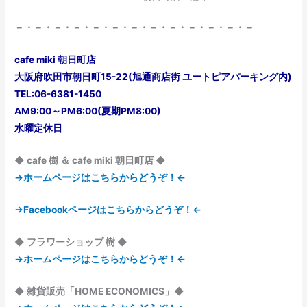
－・－・－・－・－・－・－・－・－・－・－・－・－
cafe miki 朝日町店
大阪府吹田市朝日町15-22(旭通商店街 ユートピアパーキング内)
TEL:06-6381-1450
AM9:00～PM6:00(夏期PM8:00)
水曜定休日
◆ cafe 樹 ＆ cafe miki 朝日町店 ◆
→ホームページはこちらからどうぞ！←
→Facebookページはこちらからどうぞ！←
◆ フラワーショップ 樹 ◆
→ホームページはこちらからどうぞ！←
◆ 雑貨販売「HOME ECONOMICS」◆