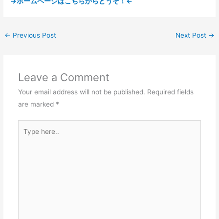
→ホームページはこちらからどうぞ！←
←
Previous Post
Next Post
→
Leave a Comment
Your email address will not be published.
Required fields
are marked
*
Type
here..